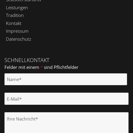
Leistungen
Tradition
Kontakt
Impressum
Datenschutz
SCHNELLKONTAKT
Felder mit einem
*
sind Pflichtfelder